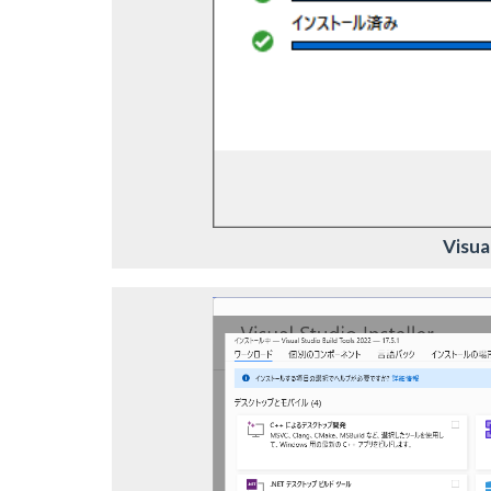
Visua