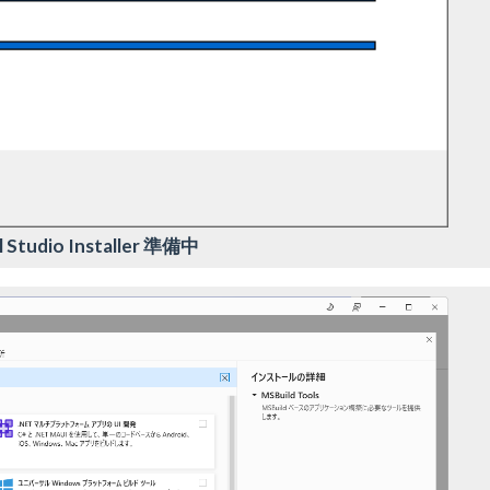
l Studio Installer 準備中