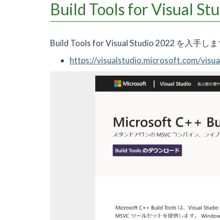
Build Tools for Visu
Build Tools for Visual Studio 2022 を入手
https://visualstudio.microsoft.com/visua