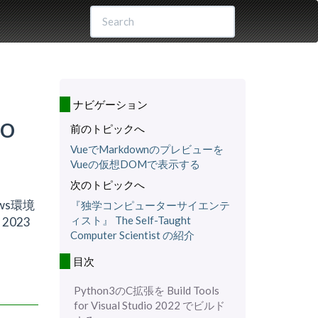
ナビゲーション
io
前のトピックへ
VueでMarkdownのプレビューを
Vueの仮想DOMで表示する
次のトピックへ
ws環境
『独学コンピューターサイエンテ
ィスト』 The Self-Taught
2023
Computer Scientist の紹介
目次
Python3のC拡張を Build Tools
for Visual Studio 2022 でビルド