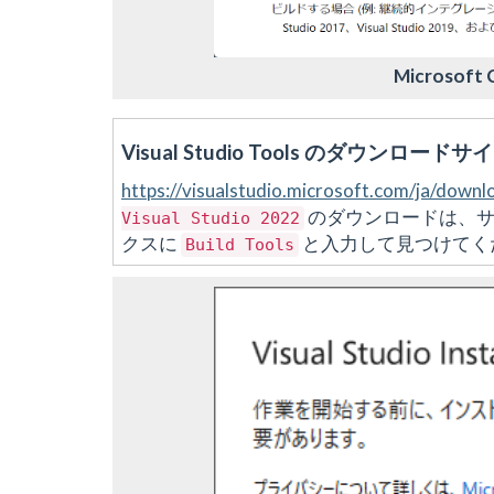
Microsoft C
Visual Studio Tools のダウンロードサ
https://visualstudio.microsoft.com/ja/downl
のダウンロードは、サ
Visual
Studio
2022
クスに
と入力して見つけてく
Build
Tools