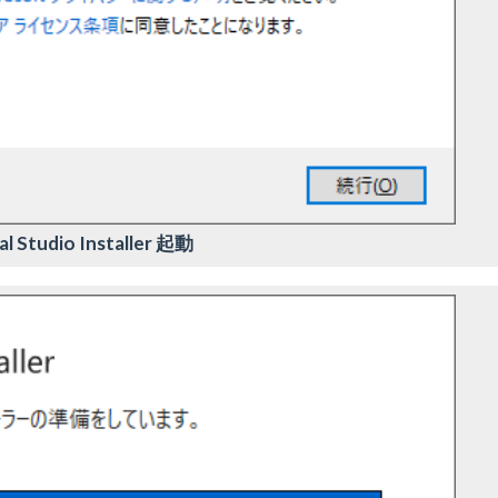
al Studio Installer 起動