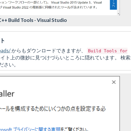
++ Build Tools - Visual Studio
イト
oads/
からもダウンロードできますが、
Build
Tools
for
イト上の微妙に見つけづらいところに隠れています。 検索
ださい。