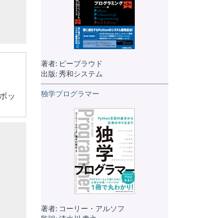
著者: ビープラウド
出版: 秀和システム
独学プログラマー
ボッ
著者: コーリー・アルソフ