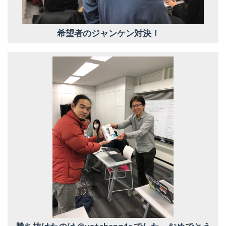
希望者のジャンケン対決！