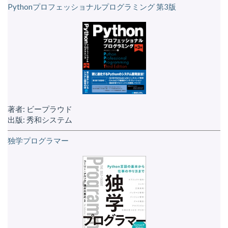
Pythonプロフェッショナルプログラミング 第3版
著者: ビープラウド
出版: 秀和システム
独学プログラマー