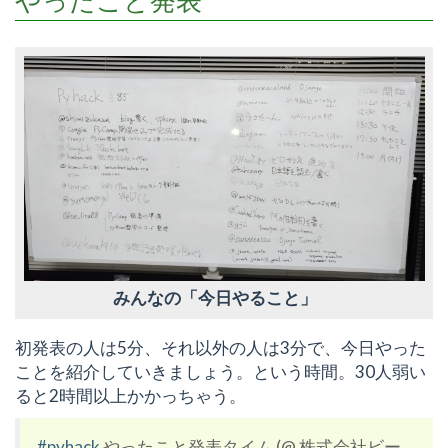
やったこと発表
みんなの「今日やること」
初発表の人は5分、それ以外の人は3分で、今日やった
ことを紹介していきましょう。という時間。30人弱い
ると2時間以上かかっちゃう。
#pyhack
やったこと発表タイム (@ 株式会社ビー