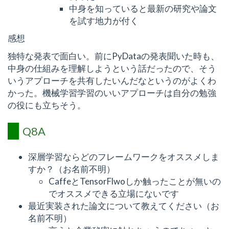
中身を知っていると最新の研究や論文
を試す地力が付く
感想
独特な発表で面白い。前にPyDataの発表聞いた時も、
中身の仕組みを理解しようという話だったので、そう
いうアプローチを共有したいんだなというのがよくわ
かった。機械学習学習のいいアプローチは自分の勉強
の役にも立ちそう。
Q8A
深層学習ならどのフレームワークをオススメしま
すか？（お名前不明）
CaffeとTensorFlwoしか触ったことが無いの
でオススメできる立場にないです
最近実装された論文について教えてください（お
名前不明）