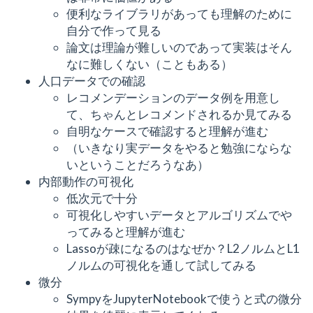
便利なライブラリがあっても理解のために
自分で作って見る
論文は理論が難しいのであって実装はそん
なに難しくない（こともある）
人口データでの確認
レコメンデーションのデータ例を用意し
て、ちゃんとレコメンドされるか見てみる
自明なケースで確認すると理解が進む
（いきなり実データをやると勉強にならな
いということだろうなあ）
内部動作の可視化
低次元で十分
可視化しやすいデータとアルゴリズムでや
ってみると理解が進む
Lassoが疎になるのはなぜか？L2ノルムとL1
ノルムの可視化を通して試してみる
微分
SympyをJupyterNotebookで使うと式の微分