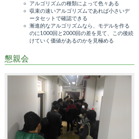
アルゴリズムの種類によって色々ある
収束の速いアルゴリズムであれば小さいデ
ータセットで確認できる
漸進的なアルゴリズムなら、モデルを作る
のに1000回と2000回の差を見て、この後続
けていく価値があるのかを見極める
懇親会