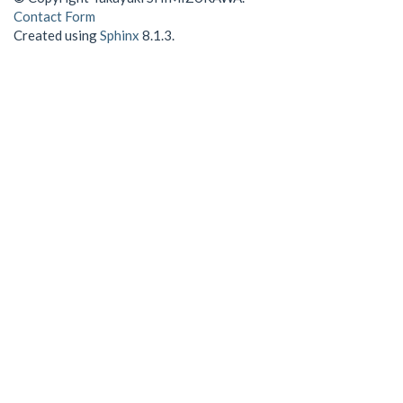
Contact Form
Created using
Sphinx
8.1.3.