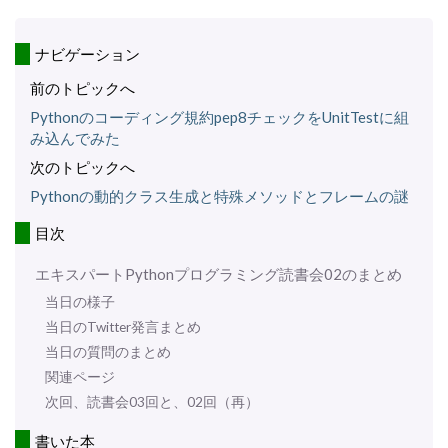
ナビゲーション
前のトピックへ
Pythonのコーディング規約pep8チェックをUnitTestに組
み込んでみた
次のトピックへ
Pythonの動的クラス生成と特殊メソッドとフレームの謎
目次
エキスパートPythonプログラミング読書会02のまとめ
当日の様子
当日のTwitter発言まとめ
当日の質問のまとめ
関連ページ
次回、読書会03回と、02回（再）
書いた本