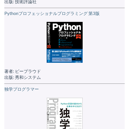
出版: 技術評論社
Pythonプロフェッショナルプログラミング 第3版
著者: ビープラウド
出版: 秀和システム
独学プログラマー