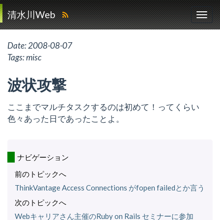
清水川Web
Date:
2008-08-07
Tags:
misc
波状攻撃
ここまでマルチタスクするのは初めて！ってくらい
色々あった日であったことよ。
ナビゲーション
前のトピックへ
ThinkVantage Access Connections がfopen failedとか言う
次のトピックへ
Webキャリアさん主催のRuby on Rails セミナーに参加