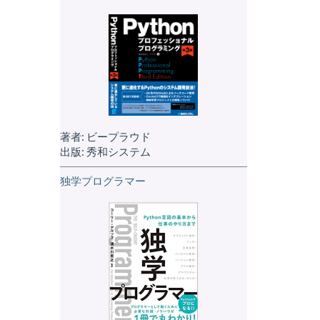
著者: ビープラウド
出版: 秀和システム
独学プログラマー