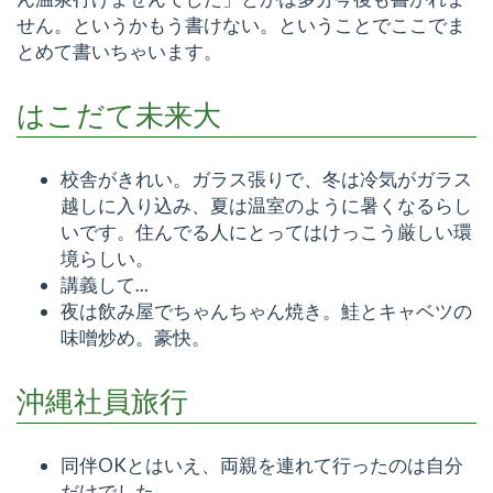
せん。というかもう書けない。ということでここでま
とめて書いちゃいます。
はこだて未来大
校舎がきれい。ガラス張りで、冬は冷気がガラス
越しに入り込み、夏は温室のように暑くなるらし
いです。住んでる人にとってはけっこう厳しい環
境らしい。
講義して...
夜は飲み屋でちゃんちゃん焼き。鮭とキャベツの
味噌炒め。豪快。
沖縄社員旅行
同伴OKとはいえ、両親を連れて行ったのは自分
だけでした。