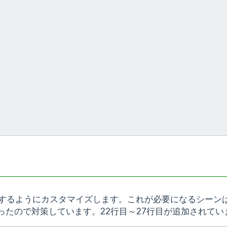
を拒否するようにカスタマイズします。これが必要になるシーン
たので対策しています。22行目～27行目が追加されてい