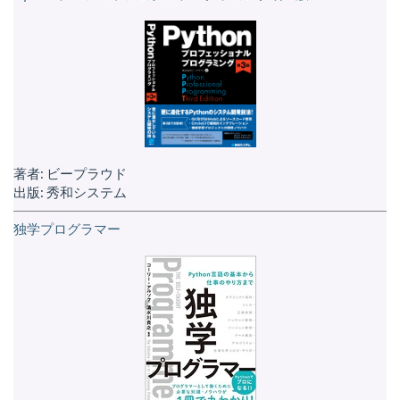
著者: ビープラウド
出版: 秀和システム
独学プログラマー